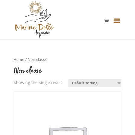
Home
/ Non classé
Non classé
Showing the single result