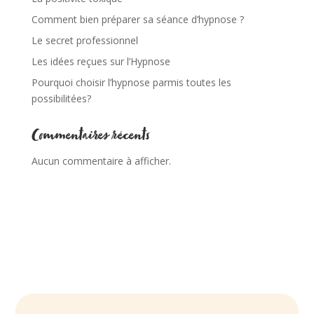
Comment bien préparer sa séance d’hypnose ?
Le secret professionnel
Les idées reçues sur l’Hypnose
Pourquoi choisir l’hypnose parmis toutes les
possibilitées?
Commentaires récents
Aucun commentaire à afficher.